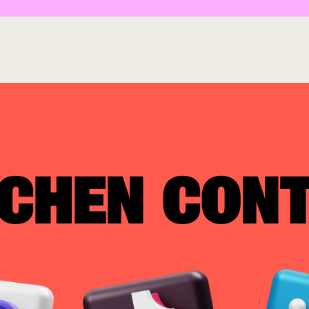
CHEN CONT