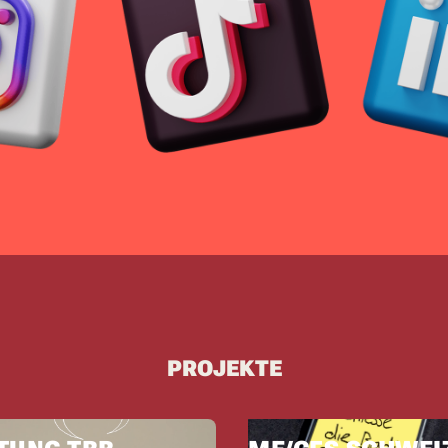
PROJEKTE