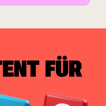
ENT FÜR