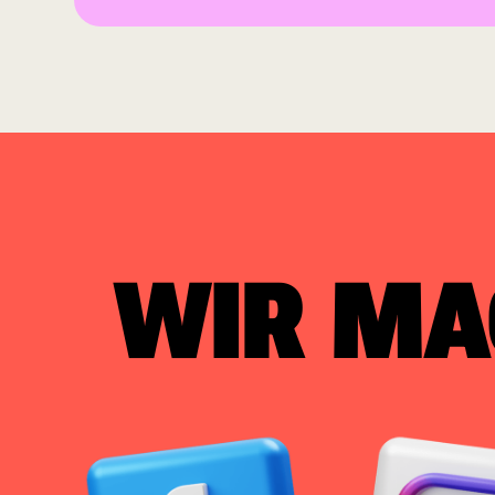
WIR MA