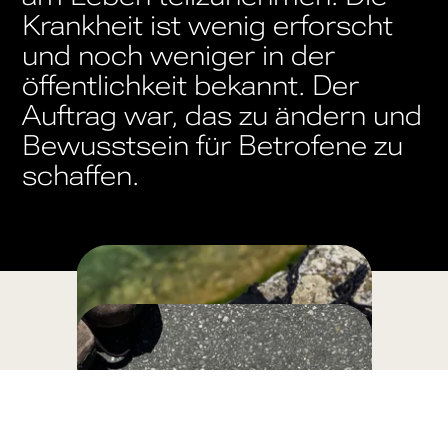
Krankheit ist wenig erforscht
und noch weniger in der
öffentlichkeit bekannt. Der
Auftrag war, das zu ändern und
Bewusstsein für Betrofene zu
schaffen.
GALLERY