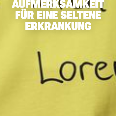
AUFMERKSAMKEIT
FÜR EINE SELTENE
ERKRANKUNG